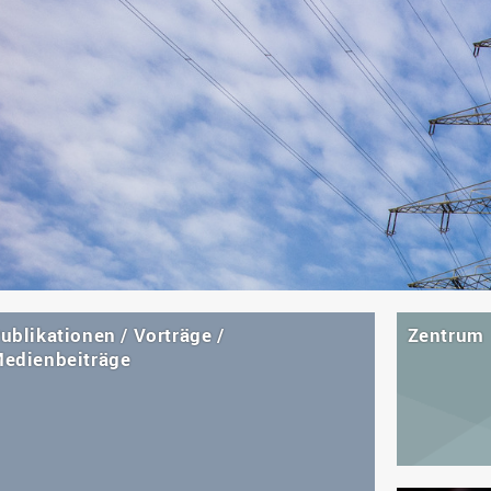
ublikationen / Vorträge /
Zentrum
edienbeiträge