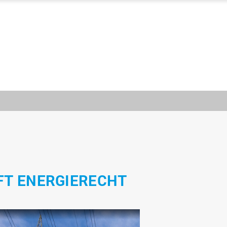
FT ENERGIERECHT