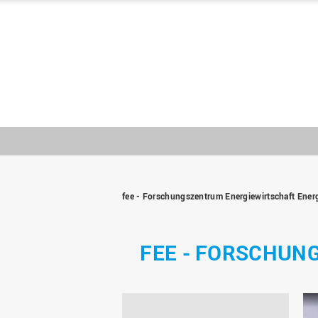
fee - Forschungszentrum Energiewirtschaft Ener
FEE - FORSCHUN