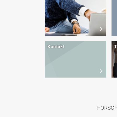
Kontakt
FORSCH