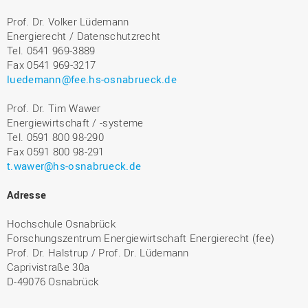
Prof. Dr. Volker Lüdemann
Energierecht / Datenschutzrecht
Tel. 0541 969-3889
Fax 0541 969-3217
luedemann@fee.hs-osnabrueck.de
Prof. Dr. Tim Wawer
Energiewirtschaft / -systeme
Tel. 0591 800 98-290
Fax 0591 800 98-291
t.wawer@hs-osnabrueck.de
Adresse
Hochschule Osnabrück
Forschungszentrum Energiewirtschaft Energierecht (fee)
Prof. Dr. Halstrup / Prof. Dr. Lüdemann
Caprivistraße 30a
D-49076 Osnabrück