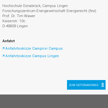
Hochschule Osnabrück, Campus Lingen
Forschungszentrum Energiewirtschaft Energierecht (fee)
Prof. Dr. Tim Wawer
Kaiserstr. 10c
D-49809 Lingen
Anfahrt
Anfahrtsskizze Camprivi Campus
Anfahrtsskizze Campus Lingen
ZUM SEITENANFANG